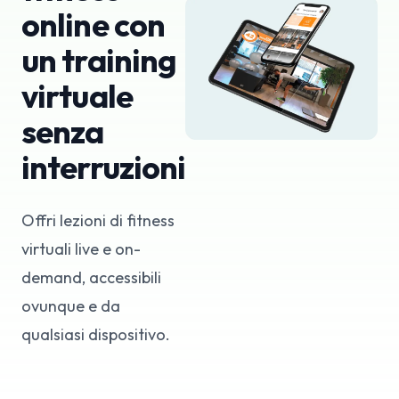
online con
un training
virtuale
senza
interruzioni
Offri lezioni di fitness
virtuali live e on-
demand, accessibili
ovunque e da
qualsiasi dispositivo.