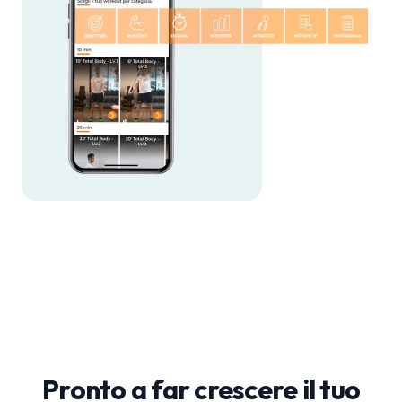
Pronto a far crescere il tuo