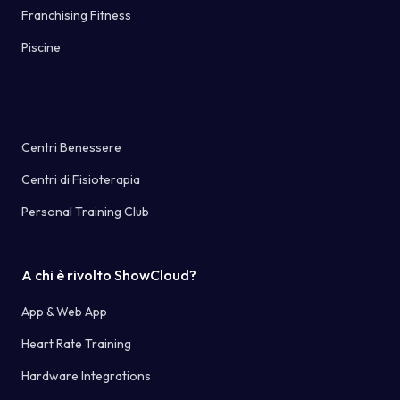
Franchising Fitness
Piscine
Centri Benessere
Centri di Fisioterapia
Personal Training Club
A chi è rivolto ShowCloud?
App & Web App
Heart Rate Training
Hardware Integrations