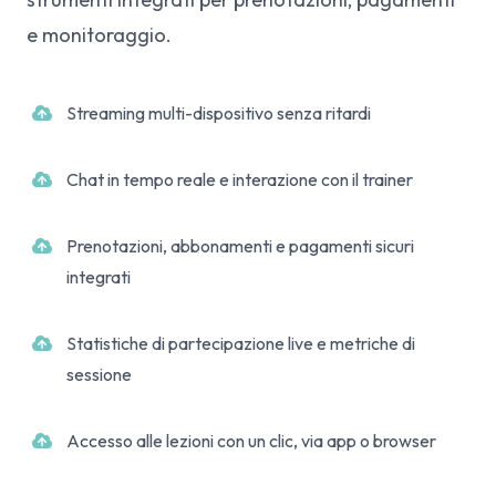
e monitoraggio.
Streaming multi-dispositivo senza ritardi
Chat in tempo reale e interazione con il trainer
Prenotazioni, abbonamenti e pagamenti sicuri
integrati
Statistiche di partecipazione live e metriche di
sessione
Accesso alle lezioni con un clic, via app o browser