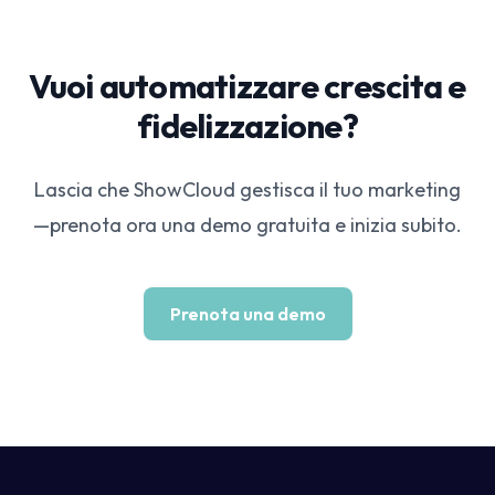
Vuoi automatizzare crescita e
fidelizzazione?
Lascia che ShowCloud gestisca il tuo marketing
—prenota ora una demo gratuita e inizia subito.
Prenota una demo