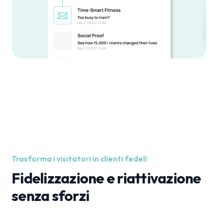
Trasforma i visitatori in clienti fedeli
Fidelizzazione e riattivazione
senza sforzi