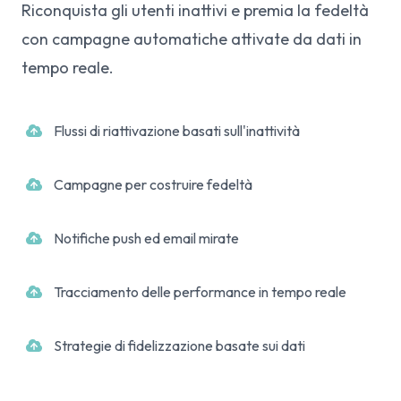
Riconquista gli utenti inattivi e premia la fedeltà
con campagne automatiche attivate da dati in
tempo reale.
Flussi di riattivazione basati sull'inattività
Campagne per costruire fedeltà
Notifiche push ed email mirate
Tracciamento delle performance in tempo reale
Strategie di fidelizzazione basate sui dati