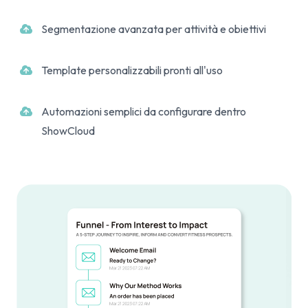
Segmentazione avanzata per attività e obiettivi
Template personalizzabili pronti all'uso
Automazioni semplici da configurare dentro
ShowCloud