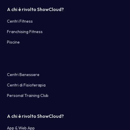
A chi è rivolto ShowCloud?
Centri Fitness
Franchising Fitness
Piscine
Centri Benessere
Centri di Fisioterapia
Personal Training Club
A chi è rivolto ShowCloud?
App & Web App