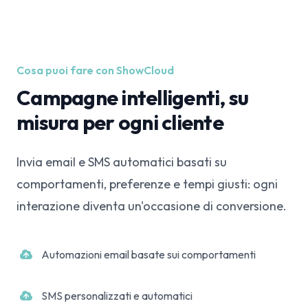
Cosa puoi fare con ShowCloud
Campagne intelligenti, su
misura per ogni cliente
Invia email e SMS automatici basati su
comportamenti, preferenze e tempi giusti: ogni
interazione diventa un'occasione di conversione.
Automazioni email basate sui comportamenti
SMS personalizzati e automatici