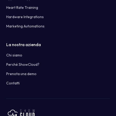
Heart Rate Training
Hardware Integrations
Marketing Automations
La nostra azienda
Chi siamo
Perché ShowCloud?
Prenota una demo
Contatti