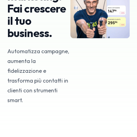
Fai crescere
il tuo
business.
Automatizza campagne,
aumenta la
fidelizzazione e
trasforma più contatti in
clienti con strumenti
smart.