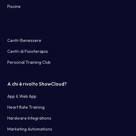
Piscine
Centri Benessere
Centri di Fisioterapia
Personal Training Club
A chi è rivolto ShowCloud?
App & Web App
Heart Rate Training
Hardware Integrations
Marketing Automations