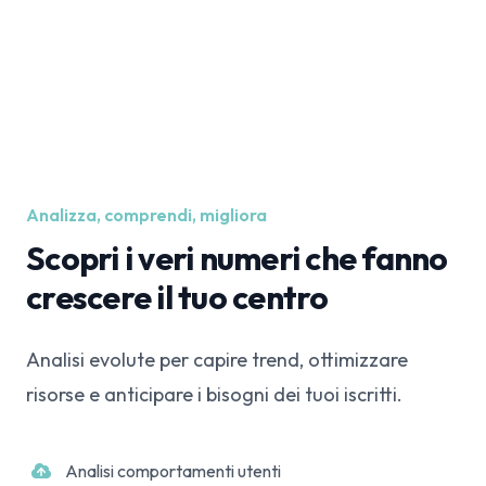
Analizza, comprendi, migliora
Scopri i veri numeri che fanno
crescere il tuo centro
Analisi evolute per capire trend, ottimizzare
risorse e anticipare i bisogni dei tuoi iscritti.
Analisi comportamenti utenti