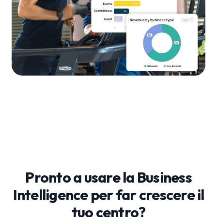
Pronto a usare la Business
Intelligence per far crescere il
tuo centro?