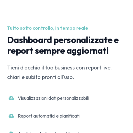
Tutto sotto controllo, in tempo reale
Dashboard personalizzate e
report sempre aggiornati
Tieni d'occhio il tuo business con report live,
chiari e subito pronti all'uso.
Visualizzazioni dati personalizzabili
Report automatici e pianificati